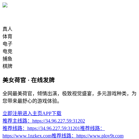
真人
体育
电子
电竞
捕鱼
棋牌
美女荷官 · 在线发牌
全网最美荷官，倾情出演，极致视觉盛宴，多元游戏种类，为
您带来最舒心的游戏体验。
立即注册
进入主页
APP下载
推荐主线路：
https://34.96.227.59:31202
推荐线路：
https://34.96.227.59:31201
推荐线路：
https://www.1nzkex.com
推荐线路：
https://www.plov9r.com