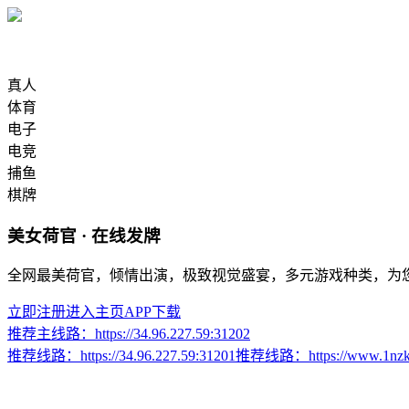
真人
体育
电子
电竞
捕鱼
棋牌
美女荷官 · 在线发牌
全网最美荷官，倾情出演，极致视觉盛宴，多元游戏种类，为
立即注册
进入主页
APP下载
推荐主线路：
https://34.96.227.59:31202
推荐线路：
https://34.96.227.59:31201
推荐线路：
https://www.1nz