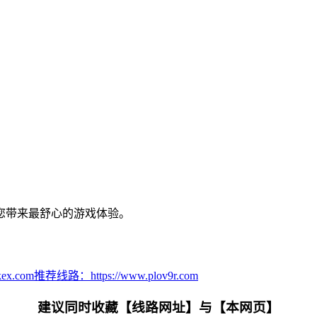
您带来最舒心的游戏体验。
kex.com
推荐线路：
https://www.plov9r.com
建议同时收藏【线路网址】与【本网页】