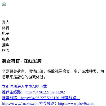
真人
体育
电子
电竞
捕鱼
棋牌
美女荷官 · 在线发牌
全网最美荷官，倾情出演，极致视觉盛宴，多元游戏种类，为
您带来最舒心的游戏体验。
立即注册
进入主页
APP下载
推荐主线路：
https://34.96.227.59:31202
推荐线路：
https://34.96.227.59:31201
推荐线路：
https://www.1nzkex.com
推荐线路：
https://www.plov9r.com