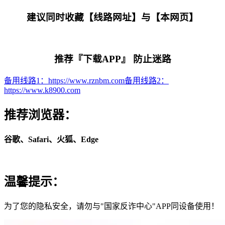
建议同时收藏【线路网址】与【本网页】
推荐『下载APP』 防止迷路
备用线路
1
：
https://www.rznbm.com
备用线路
2
：
https://www.k8900.com
推荐浏览器：
谷歌、Safari、火狐、Edge
温馨提示：
为了您的隐私安全，请勿与"国家反诈中心"APP同设备使用！