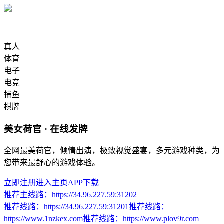
真人
体育
电子
电竞
捕鱼
棋牌
美女荷官 · 在线发牌
全网最美荷官，倾情出演，极致视觉盛宴，多元游戏种类，为
您带来最舒心的游戏体验。
立即注册
进入主页
APP下载
推荐主线路：
https://34.96.227.59:31202
推荐线路：
https://34.96.227.59:31201
推荐线路：
https://www.1nzkex.com
推荐线路：
https://www.plov9r.com