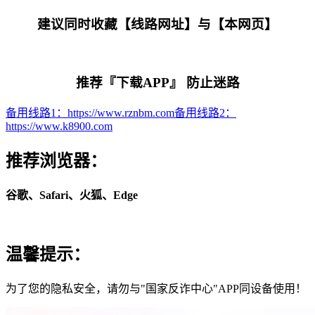
建议同时收藏【线路网址】与【本网页】
推荐『下载APP』 防止迷路
备用线路
1
：
https://www.rznbm.com
备用线路
2
：
https://www.k8900.com
推荐浏览器：
谷歌、Safari、火狐、Edge
温馨提示：
为了您的隐私安全，请勿与"国家反诈中心"APP同设备使用！