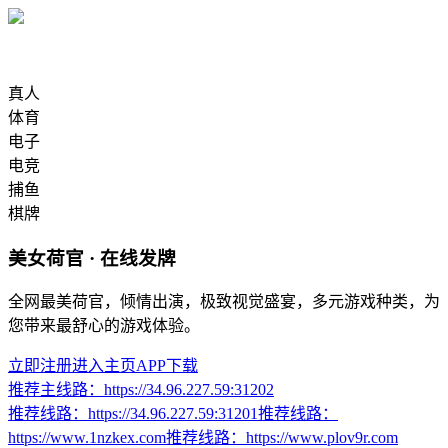
真人
体育
电子
电竞
捕鱼
棋牌
美女荷官 · 在线发牌
全网最美荷官，倾情出演，极致视觉盛宴，多元游戏种类，为
您带来最舒心的游戏体验。
立即注册
进入主页
APP下载
推荐主线路：
https://34.96.227.59:31202
推荐线路：
https://34.96.227.59:31201
推荐线路：
https://www.1nzkex.com
推荐线路：
https://www.plov9r.com