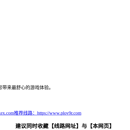
您带来最舒心的游戏体验。
kex.com
推荐线路：
https://www.plov9r.com
建议同时收藏【线路网址】与【本网页】