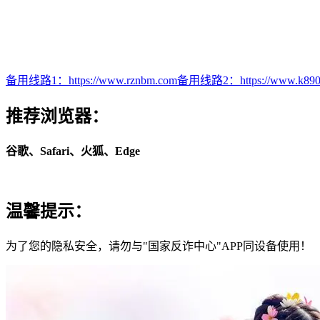
备用线路
1
：
https://www.rznbm.com
备用线路
2
：
https://www.k89
推荐浏览器：
谷歌、Safari、火狐、Edge
温馨提示：
为了您的隐私安全，请勿与"国家反诈中心"APP同设备使用！