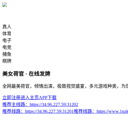
真人
体育
电子
电竞
捕鱼
棋牌
美女荷官 · 在线发牌
全网最美荷官，倾情出演，极致视觉盛宴，多元游戏种类，为
立即注册
进入主页
APP下载
推荐主线路：
https://34.96.227.59:31202
推荐线路：
https://34.96.227.59:31201
推荐线路：
https://www.1nz